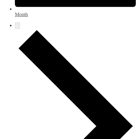
Month