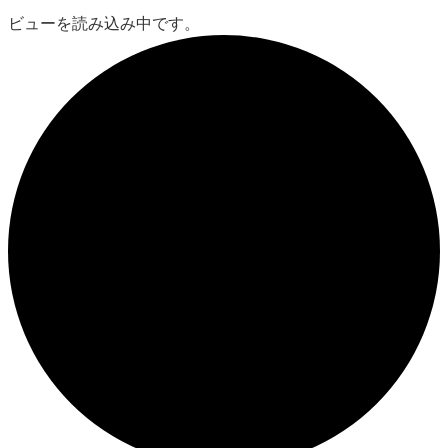
ビューを読み込み中です。