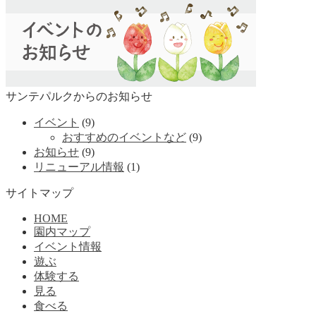
サンテパルクからのお知らせ
イベント
(9)
おすすめのイベントなど
(9)
お知らせ
(9)
リニューアル情報
(1)
サイトマップ
HOME
園内マップ
イベント情報
遊ぶ
体験する
見る
食べる