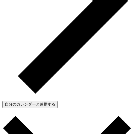
自分のカレンダーと連携する