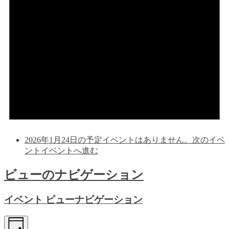
2026年1月24日の予定イベントはありません。
次のイベ
ントイベントへ進む
ビューのナビゲーション
イベント ビューナビゲーション