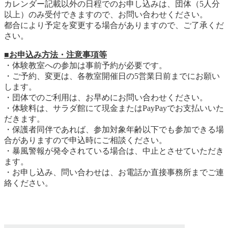
カレンダー記載以外の日程でのお申し込みは、団体（5人分
以上）のみ受付できますので、お問い合わせください。
都合により予定を変更する場合がありますので、ご了承くだ
さい。
■お申込み方法・注意事項等
・体験教室への参加は事前予約が必要です。
・ご予約、変更は、各教室開催日の5営業日前までにお願い
します。
・団体でのご利用は、お早めにお問い合わせください。
・体験料は、サラダ館にて現金またはPayPayでお支払いいた
だきます。
・保護者同伴であれば、参加対象年齢以下でも参加できる場
合がありますので申込時にご相談ください。
・暴風警報が発令されている場合は、中止とさせていただき
ます。
・お申し込み、問い合わせは、お電話か直接事務所までご連
絡ください。