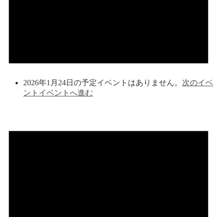
2026年1月24日の予定イベントはありません。
次のイベ
ントイベントへ進む