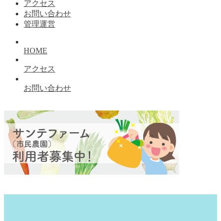
アクセス
お問い合わせ
管理運営
HOME
アクセス
お問い合わせ