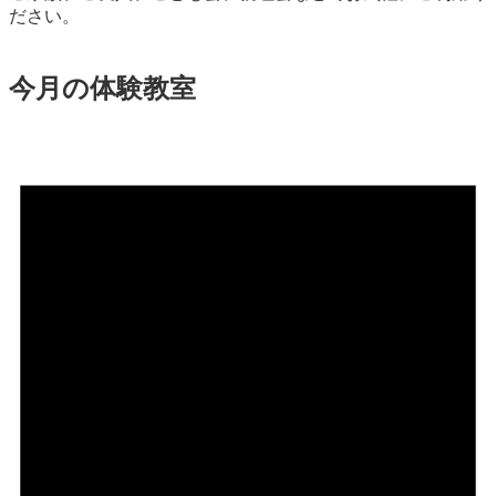
ださい。
今月の体験教室