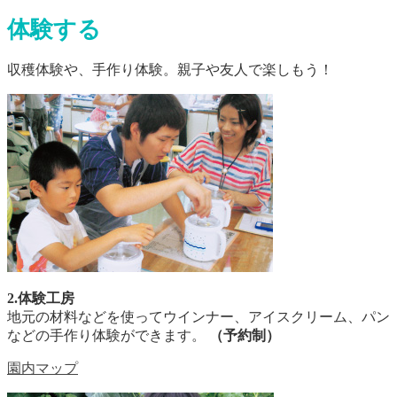
体験する
収穫体験や、手作り体験。親子や友人で楽しもう！
2.体験工房
地元の材料などを使ってウインナー、アイスクリーム、パン
などの手作り体験ができます。
（予約制）
園内マップ