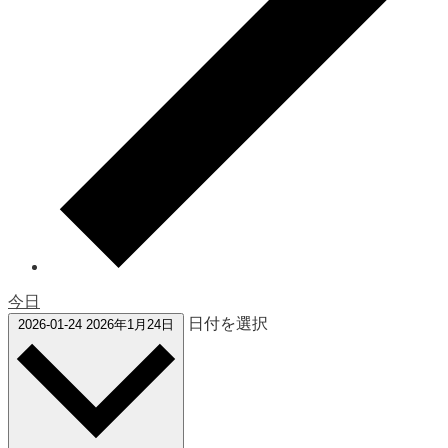
今日
日付を選択
2026-01-24
2026年1月24日