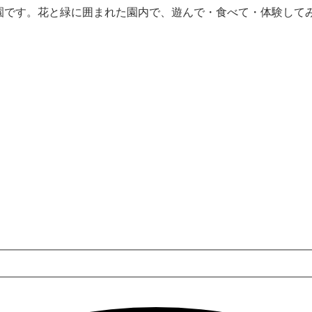
公園です。花と緑に囲まれた園内で、遊んで・食べて・体験して