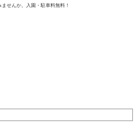
みませんか。入園・駐車料無料！